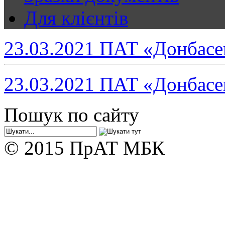
Для клієнтів
23.03.2021 ПАТ «Донбасе
23.03.2021 ПАТ «Донбасе
Пошук по сайту
© 2015 ПрАТ МБК