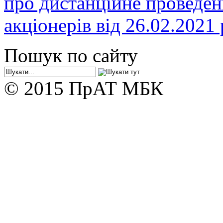
про дистанційне проведен
акціонерів від 26.02.2021 
Пошук по сайту
© 2015 ПрАТ МБК