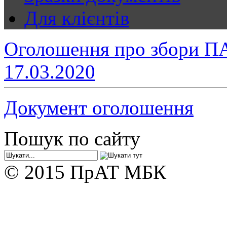
Для клієнтів
Оголошення про збори ПА
17.03.2020
Документ оголошення
Пошук по сайту
© 2015 ПрАТ МБК