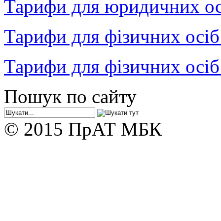
Тарифи для юридичних ос
Тарифи для фізичних осіб
Тарифи для фізичних осіб
Пошук по сайту
© 2015 ПрАТ МБК