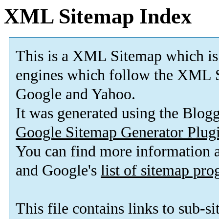
XML Sitemap Index
This is a XML Sitemap which is
engines which follow the XML S
Google and Yahoo.
It was generated using the Blo
Google Sitemap Generator Plug
You can find more information
and Google's
list of sitemap pr
This file contains links to sub-s